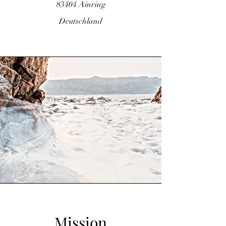
83404 Ainring
Deutschland
Mission