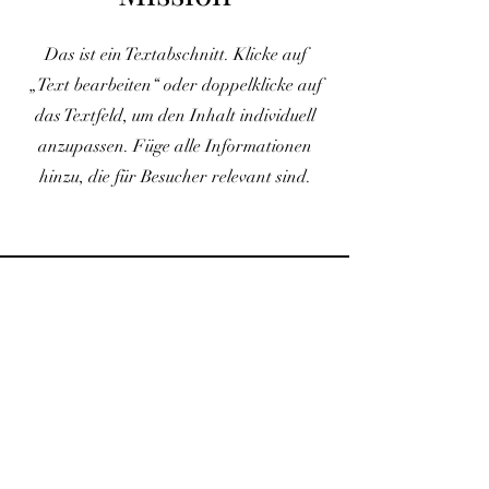
Das ist ein Textabschnitt. Klicke auf
„Text bearbeiten“ oder doppelklicke auf
das Textfeld, um den Inhalt individuell
anzupassen. Füge alle Informationen
hinzu, die für Besucher relevant sind.